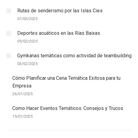
Rutas de senderismo por las Islas Cies
01/03/2025
Deportes acuáticos en las Rías Baixas
05/02/2025
Gymkanas temáticas como actividad de teambuilding
03/02/2025
Cómo Planificar una Cena Temática Exitosa para tu
Empresa
26/01/2025
Como Hacer Eventos Temáticos: Consejos y Trucos
15/01/2025