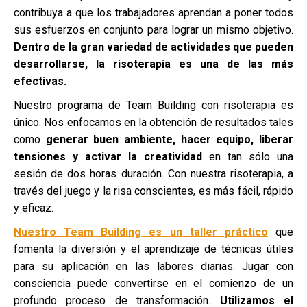
contribuya a que los trabajadores aprendan a poner todos
sus esfuerzos en conjunto para lograr un mismo objetivo.
Dentro de la gran variedad de actividades que pueden
desarrollarse, la risoterapia es una de las más
efectivas.
Nuestro programa de Team Building con risoterapia es
único. Nos enfocamos en la obtención de resultados tales
como
generar buen ambiente, hacer equipo, liberar
tensiones y activar la creatividad
en tan sólo una
sesión de dos horas duración. Con nuestra risoterapia, a
través del juego y la risa conscientes, es más fácil, rápido
y eficaz.
Nuestro Team Building es un taller práctico
que
fomenta la diversión y el aprendizaje de técnicas útiles
para su aplicación en las labores diarias. Jugar con
consciencia puede convertirse en el comienzo de un
profundo proceso de transformación.
Utilizamos el