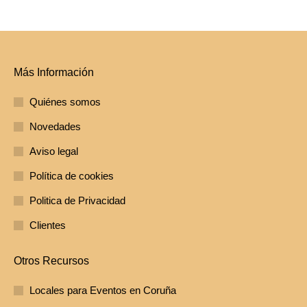
Más Información
Quiénes somos
Novedades
Aviso legal
Política de cookies
Politica de Privacidad
Clientes
Otros Recursos
Locales para Eventos en Coruña