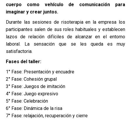
cuerpo como vehículo de comunicación para
imaginar y crear juntos.
Durante las sesiones de risoterapia en la empresa los
participantes salen de sus roles habituales y establecen
lazos de relación difíciles de alcanzar en el entorno
laboral. La sensación que se les queda es muy
satisfactoria.
Fases del taller:
1° Fase: Presentación y encuadre
2° Fase: Cohesión grupal
3° Fase: Juegos de imitación
4° Fase: Juego expresivo
5° Fase: Celebración
6° Fase: Dinámica de la risa
7° Fase: relajación, recuperación y cierre