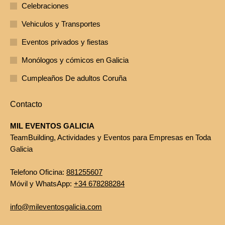
Celebraciones
Vehiculos y Transportes
Eventos privados y fiestas
Monólogos y cómicos en Galicia
Cumpleaños De adultos Coruña
Contacto
MIL EVENTOS GALICIA
TeamBuilding, Actividades y Eventos para Empresas en Toda
Galicia
Telefono Oficina:
881255607
Móvil y WhatsApp:
+34 678288284
info@mileventosgalicia.com