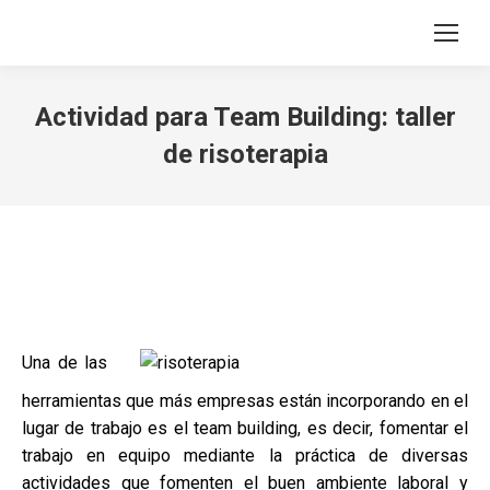
Search:
Actividad para Team Building: taller
de risoterapia
Una de las
herramientas que más empresas están incorporando en el
lugar de trabajo es el team building, es decir, fomentar el
trabajo en equipo mediante la práctica de diversas
actividades que fomenten el buen ambiente laboral y