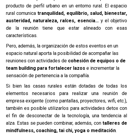
producto de perfil urbano en un entorno rural. El espacio
rural comunica
tranquilidad, equilibrio, salud, bienestar,
austeridad, naturaleza, raíces, esencia…
y el objetivo
de la reunión tiene que estar alineado con esas
características.
Pero, además, la organización de estos eventos en un
espacio natural aporta la posibilidad de acompañar las
reuniones con actividades de
cohesión de equipos o de
team building para fortalecer lazos
e incrementar la
sensación de pertenencia a la compañía.
Si bien las casas rurales están dotadas de todas los
elementos necesarios para realizar una reunión de
empresa exigente (como pantallas, proyectores, wifi, etc.),
también es posible utilizarlos para actividades detox con
el fin de desconectar de la tecnología, una tendencia al
alza. Estas se pueden combinar, además, con
talleres de
mindfulness, coaching, tai chi, yoga o meditación
.