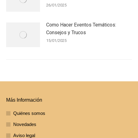
26/01/2025
Como Hacer Eventos Temáticos:
Consejos y Trucos
15/01/2025
Más Información
Quiénes somos
Novedades
Aviso legal