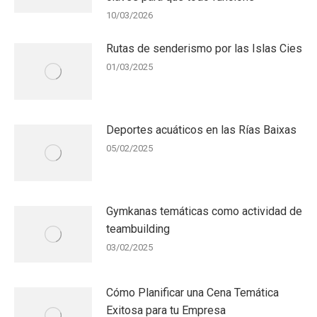
10/03/2026
Rutas de senderismo por las Islas Cies
01/03/2025
Deportes acuáticos en las Rías Baixas
05/02/2025
Gymkanas temáticas como actividad de
teambuilding
03/02/2025
Cómo Planificar una Cena Temática
Exitosa para tu Empresa