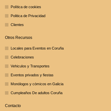
Política de cookies
Politica de Privacidad
Clientes
Otros Recursos
Locales para Eventos en Coruña
Celebraciones
Vehiculos y Transportes
Eventos privados y fiestas
Monólogos y cómicos en Galicia
Cumpleaños De adultos Coruña
Contacto