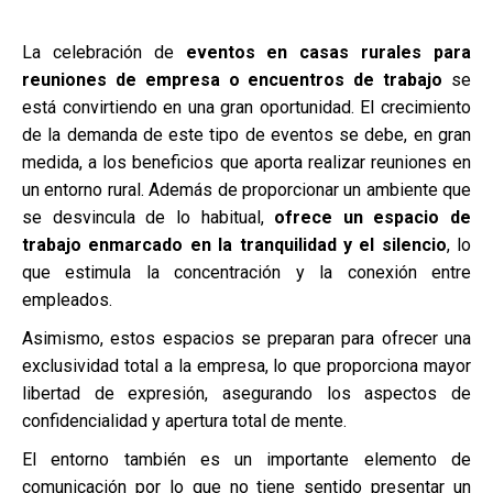
La celebración de
eventos en casas rurales para
reuniones de empresa o encuentros de trabajo
se
está convirtiendo en una gran oportunidad. El crecimiento
de la demanda de este tipo de eventos se debe, en gran
medida, a los beneficios que aporta realizar reuniones en
un entorno rural. Además de proporcionar un ambiente que
se desvincula de lo habitual,
ofrece un espacio de
trabajo enmarcado en la tranquilidad y el silencio
, lo
que estimula la concentración y la conexión entre
empleados.
Asimismo, estos espacios se preparan para ofrecer una
exclusividad total a la empresa, lo que proporciona mayor
libertad de expresión, asegurando los aspectos de
confidencialidad y apertura total de mente.
El entorno también es un importante elemento de
comunicación por lo que no tiene sentido presentar un