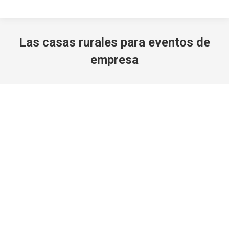
Las casas rurales para eventos de
empresa