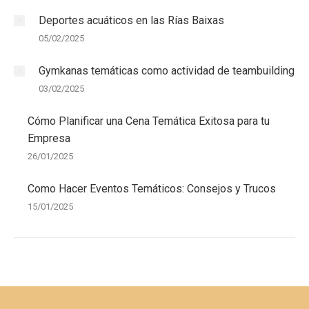
Deportes acuáticos en las Rías Baixas
05/02/2025
Gymkanas temáticas como actividad de teambuilding
03/02/2025
Cómo Planificar una Cena Temática Exitosa para tu
Empresa
26/01/2025
Como Hacer Eventos Temáticos: Consejos y Trucos
15/01/2025