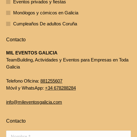
Eventos privados y fiestas
Monólogos y cómicos en Galicia
Cumpleaños De adultos Coruña
Contacto
MIL EVENTOS GALICIA
TeamBuilding, Actividades y Eventos para Empresas en Toda
Galicia
Telefono Oficina:
881255607
Móvil y WhatsApp:
+34 678288284
info@mileventosgalicia.com
Contacto
Nombre *