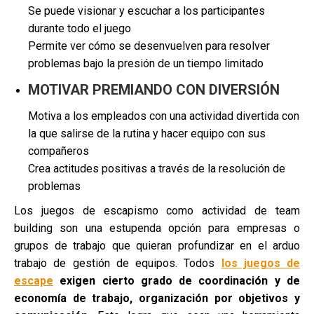
Se puede visionar y escuchar a los participantes
durante todo el juego
Permite ver cómo se desenvuelven para resolver
problemas bajo la presión de un tiempo limitado
MOTIVAR PREMIANDO CON DIVERSIÓN
Motiva a los empleados con una actividad divertida con
la que salirse de la rutina y hacer equipo con sus
compañeros
Crea actitudes positivas a través de la resolución de
problemas
Los juegos de escapismo como actividad de team
building son una estupenda opción para empresas o
grupos de trabajo que quieran profundizar en el arduo
trabajo de gestión de equipos. Todos
los juegos de
escape
exigen cierto grado de coordinación y de
economía de trabajo, organización por objetivos y