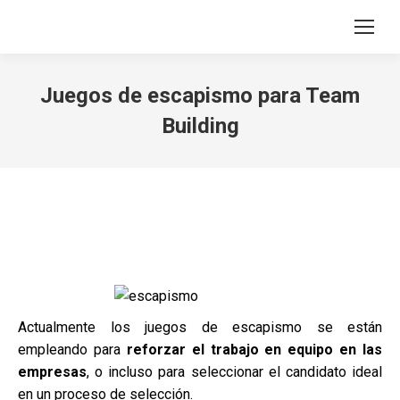
Search:
Juegos de escapismo para Team
Building
Actualmente los juegos de escapismo se están
empleando para
reforzar el trabajo en equipo en las
empresas
, o incluso para seleccionar el candidato ideal
en un proceso de selección.