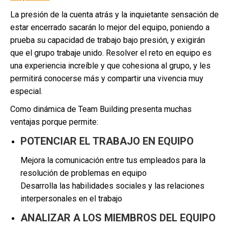
La presión de la cuenta atrás y la inquietante sensación de
estar encerrado sacarán lo mejor del equipo, poniendo a
prueba su capacidad de trabajo bajo presión, y exigirán
que el grupo trabaje unido. Resolver el reto en equipo es
una experiencia increíble y que cohesiona al grupo, y les
permitirá conocerse más y compartir una vivencia muy
especial.
Como dinámica de Team Building presenta muchas
ventajas porque permite:
POTENCIAR EL TRABAJO EN EQUIPO
Mejora la comunicación entre tus empleados para la
resolución de problemas en equipo
Desarrolla las habilidades sociales y las relaciones
interpersonales en el trabajo
ANALIZAR A LOS MIEMBROS DEL EQUIPO