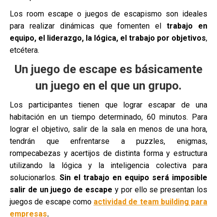
Los room escape o juegos de escapismo son ideales
para realizar dinámicas que fomenten el
trabajo en
equipo, el liderazgo, la lógica, el trabajo por objetivos
,
etcétera.
Un juego de escape es básicamente
un juego en el que un grupo.
Los participantes tienen que lograr escapar de una
habitación en un tiempo determinado, 60 minutos. Para
lograr el objetivo, salir de la sala en menos de una hora,
tendrán que enfrentarse a puzzles, enigmas,
rompecabezas y acertijos de distinta forma y estructura
utilizando la lógica y la inteligencia colectiva para
solucionarlos.
Sin el trabajo en equipo será imposible
salir de un juego de escape
y por ello se presentan los
juegos de escape como
actividad de team building para
empresas
.