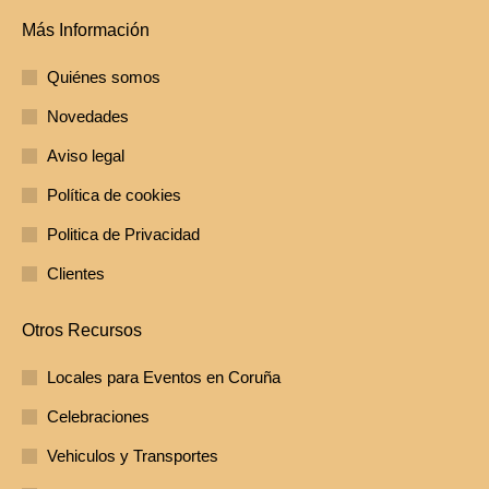
Más Información
Quiénes somos
Novedades
Aviso legal
Política de cookies
Politica de Privacidad
Clientes
Otros Recursos
Locales para Eventos en Coruña
Celebraciones
Vehiculos y Transportes