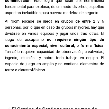
comunicación
. Esto logra que sean una herramienta
fundamental para explorar, de un modo divertido, aquellos
aspectos ineludibles para nuevos modelos de negocio.
Al room escape se juega en grupos de entre 2 y 6
personas, por lo que en caso de grupos mayores, hay que
dividirse en varios equipos y jugar unos tras otros. El
juego de escapismo
no requiere ningún tipo de
conocimiento especial, nivel cultural, o forma física
.
Tan sólo requiere capacidad de observación, creatividad,
ingenio, intuición… y sobre todo trabajo en equipo. El
espacio de juego es amplio y no contiene elementos de
terror o claustrofóbicos.
Navegación
ANTERIOR