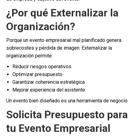
¿Por qué Externalizar la
Organización?
Porque un evento empresarial mal planificado genera
sobrecostes y pérdida de imagen. Externalizar la
organización permite:
Reducir riesgos operativos
Optimizar presupuesto
Garantizar coherencia estratégica
Mejorar experiencia del asistente
Un evento bien diseñado es una herramienta de negocio.
Solicita Presupuesto para
tu Evento Empresarial