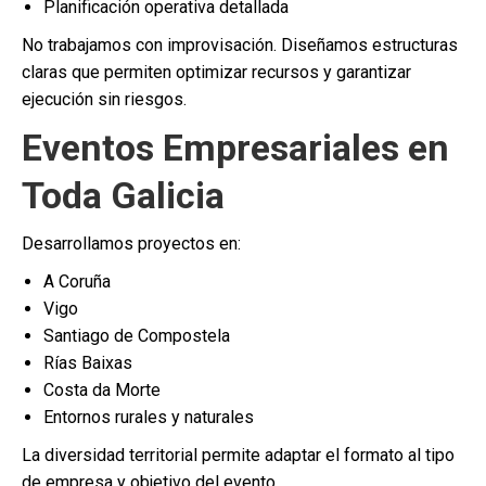
Planificación operativa detallada
No trabajamos con improvisación. Diseñamos estructuras
claras que permiten optimizar recursos y garantizar
ejecución sin riesgos.
Eventos Empresariales en
Toda Galicia
Desarrollamos proyectos en:
A Coruña
Vigo
Santiago de Compostela
Rías Baixas
Costa da Morte
Entornos rurales y naturales
La diversidad territorial permite adaptar el formato al tipo
de empresa y objetivo del evento.