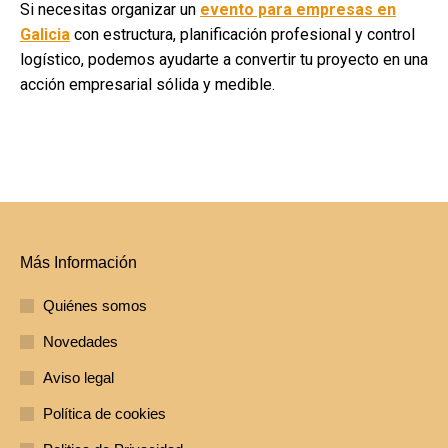
Si necesitas organizar un
evento para empresas en
Galicia
con estructura, planificación profesional y control
logístico, podemos ayudarte a convertir tu proyecto en una
acción empresarial sólida y medible.
Más Información
Quiénes somos
Novedades
Aviso legal
Política de cookies