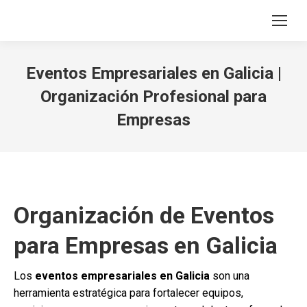
Search:
Eventos Empresariales en Galicia |
Organización Profesional para
Empresas
Organización de Eventos
para Empresas en Galicia
Los
eventos empresariales en Galicia
son una
herramienta estratégica para fortalecer equipos,