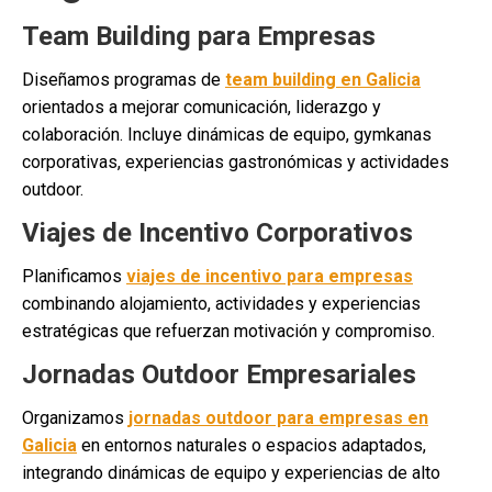
Team Building para Empresas
Diseñamos programas de
team building en Galicia
orientados a mejorar comunicación, liderazgo y
colaboración. Incluye dinámicas de equipo, gymkanas
corporativas, experiencias gastronómicas y actividades
outdoor.
Viajes de Incentivo Corporativos
Planificamos
viajes de incentivo para empresas
combinando alojamiento, actividades y experiencias
estratégicas que refuerzan motivación y compromiso.
Jornadas Outdoor Empresariales
Organizamos
jornadas outdoor para empresas en
Galicia
en entornos naturales o espacios adaptados,
integrando dinámicas de equipo y experiencias de alto