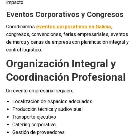
impacto.
Eventos Corporativos y Congresos
Coordinamos
eventos corporativos en Galicia
,
congresos, convenciones, ferias empresariales, eventos
de marca y cenas de empresa con planificación integral y
control logístico.
Organización Integral y
Coordinación Profesional
Un evento empresarial requiere:
Localización de espacios adecuados
Producción técnica y audiovisual
Transporte ejecutivo
Catering corporativo
Gestión de proveedores