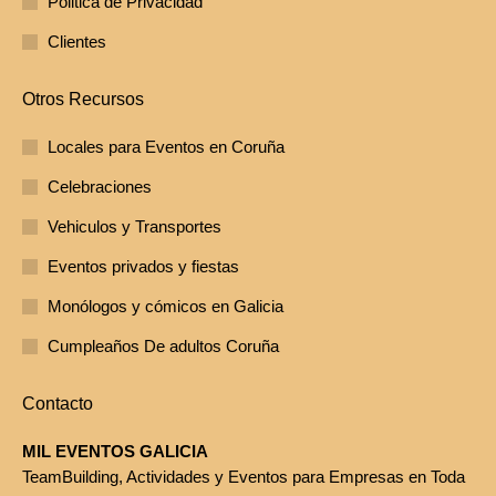
Politica de Privacidad
Clientes
Otros Recursos
Locales para Eventos en Coruña
Celebraciones
Vehiculos y Transportes
Eventos privados y fiestas
Monólogos y cómicos en Galicia
Cumpleaños De adultos Coruña
Contacto
MIL EVENTOS GALICIA
TeamBuilding, Actividades y Eventos para Empresas en Toda