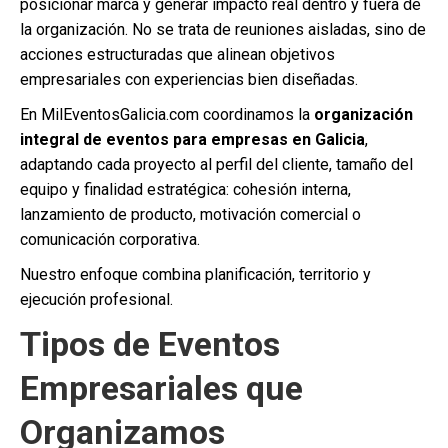
posicionar marca y generar impacto real dentro y fuera de
la organización. No se trata de reuniones aisladas, sino de
acciones estructuradas que alinean objetivos
empresariales con experiencias bien diseñadas.
En MilEventosGalicia.com coordinamos la
organización
integral de eventos para empresas en Galicia
,
adaptando cada proyecto al perfil del cliente, tamaño del
equipo y finalidad estratégica: cohesión interna,
lanzamiento de producto, motivación comercial o
comunicación corporativa.
Nuestro enfoque combina planificación, territorio y
ejecución profesional.
Tipos de Eventos
Empresariales que
Organizamos