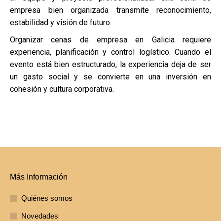
empresa bien organizada transmite reconocimiento,
estabilidad y visión de futuro.
Organizar cenas de empresa en Galicia requiere
experiencia, planificación y control logístico. Cuando el
evento está bien estructurado, la experiencia deja de ser
un gasto social y se convierte en una inversión en
cohesión y cultura corporativa.
Más Información
Quiénes somos
Novedades