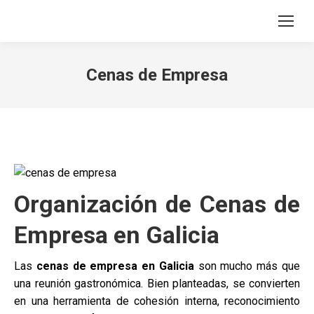
Search:
Cenas de Empresa
Organización de Cenas de
Empresa en Galicia
Las
cenas de empresa en Galicia
son mucho más que
una reunión gastronómica. Bien planteadas, se convierten
en una herramienta de cohesión interna, reconocimiento