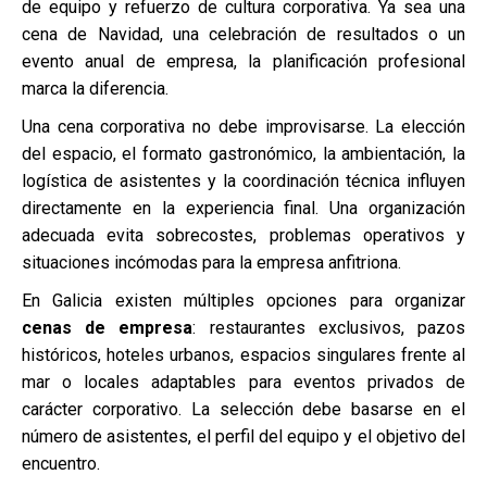
de equipo y refuerzo de cultura corporativa. Ya sea una
cena de Navidad, una celebración de resultados o un
evento anual de empresa, la planificación profesional
marca la diferencia.
Una cena corporativa no debe improvisarse. La elección
del espacio, el formato gastronómico, la ambientación, la
logística de asistentes y la coordinación técnica influyen
directamente en la experiencia final. Una organización
adecuada evita sobrecostes, problemas operativos y
situaciones incómodas para la empresa anfitriona.
En Galicia existen múltiples opciones para organizar
cenas de empresa
: restaurantes exclusivos, pazos
históricos, hoteles urbanos, espacios singulares frente al
mar o locales adaptables para eventos privados de
carácter corporativo. La selección debe basarse en el
número de asistentes, el perfil del equipo y el objetivo del
encuentro.