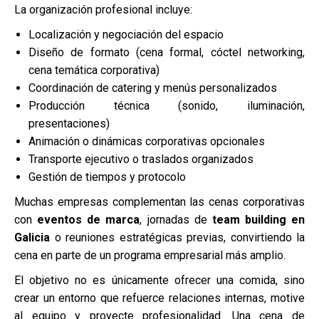
La organización profesional incluye:
Localización y negociación del espacio
Diseño de formato (cena formal, cóctel networking,
cena temática corporativa)
Coordinación de catering y menús personalizados
Producción técnica (sonido, iluminación,
presentaciones)
Animación o dinámicas corporativas opcionales
Transporte ejecutivo o traslados organizados
Gestión de tiempos y protocolo
Muchas empresas complementan las cenas corporativas
con
eventos de marca
, jornadas de
team building en
Galicia
o reuniones estratégicas previas, convirtiendo la
cena en parte de un programa empresarial más amplio.
El objetivo no es únicamente ofrecer una comida, sino
crear un entorno que refuerce relaciones internas, motive
al equipo y proyecte profesionalidad. Una cena de