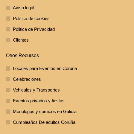
Aviso legal
Política de cookies
Politica de Privacidad
Clientes
Otros Recursos
Locales para Eventos en Coruña
Celebraciones
Vehiculos y Transportes
Eventos privados y fiestas
Monólogos y cómicos en Galicia
Cumpleaños De adultos Coruña