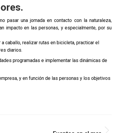
ores.
o pasar una jornada en contacto con la naturaleza,
gran impacto en las personas, y especialmente, por su
caballo, realizar rutas en bicicleta, practicar el
es diarios.
vidades programadas e implementar las dinámicas de
mpresa, y en función de las personas y los objetivos
SIGUIENTE