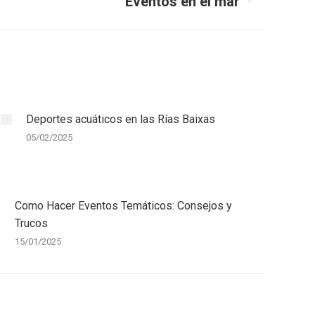
Eventos en el mar
Deportes acuáticos en las Rías Baixas
05/02/2025
Como Hacer Eventos Temáticos: Consejos y
Trucos
15/01/2025