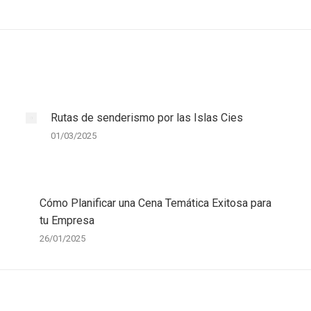
Entrada
siguiente:
Rutas de senderismo por las Islas Cies
01/03/2025
Cómo Planificar una Cena Temática Exitosa para
tu Empresa
26/01/2025