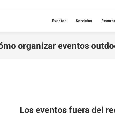
Eventos
Servicios
Recurs
ómo organizar eventos outdo
Los eventos fuera del r