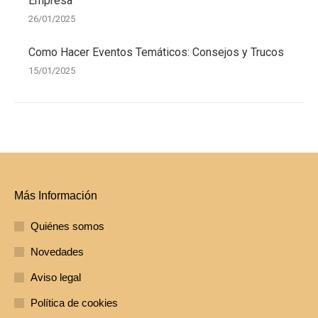
Empresa
26/01/2025
Como Hacer Eventos Temáticos: Consejos y Trucos
15/01/2025
Más Información
Quiénes somos
Novedades
Aviso legal
Política de cookies