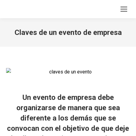
Search:
Claves de un evento de empresa
Un
evento de empresa
debe
organizarse de manera que sea
diferente a los demás que se
convocan con el objetivo de que deje