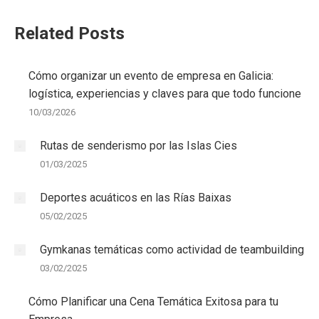
Related Posts
Cómo organizar un evento de empresa en Galicia:
logística, experiencias y claves para que todo funcione
10/03/2026
Rutas de senderismo por las Islas Cies
01/03/2025
Deportes acuáticos en las Rías Baixas
05/02/2025
Gymkanas temáticas como actividad de teambuilding
03/02/2025
Cómo Planificar una Cena Temática Exitosa para tu