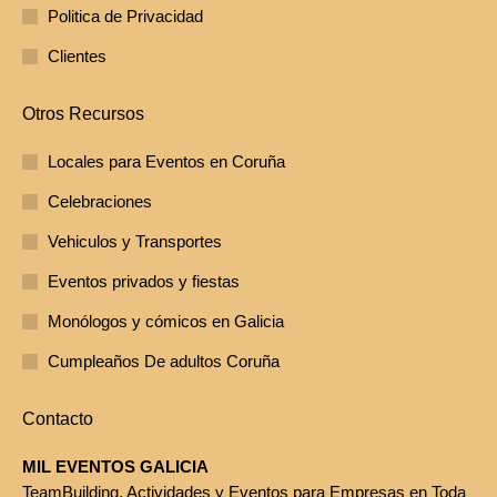
Politica de Privacidad
Clientes
Otros Recursos
Locales para Eventos en Coruña
Celebraciones
Vehiculos y Transportes
Eventos privados y fiestas
Monólogos y cómicos en Galicia
Cumpleaños De adultos Coruña
Contacto
MIL EVENTOS GALICIA
TeamBuilding, Actividades y Eventos para Empresas en Toda