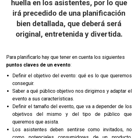
huella en los asistentes, por lo que
irá precedido de una planificación
bien detallada, que deberá será
original, entretenida y divertida.
Para planificarlo hay que tener en cuenta los siguientes
puntos claves de un evento
:
Definir el objetivo del evento: qué es lo que queremos
conseguir.
Saber a qué público objetivo nos dirigimos y adaptar el
evento a sus características.
Definir el tamaño del evento, que va a depender de los
objetivos del mismo y del tipo de público que
queremos que asista.
Los asistentes deben sentirse como invitados, no
como potenciales consumidores de un producto,