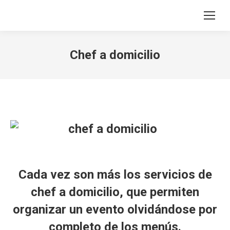
Search:
Chef a domicilio
Cada vez son más los servicios de
chef a domicilio
, que permiten
organizar un
evento
olvidándose por
completo de los menús.