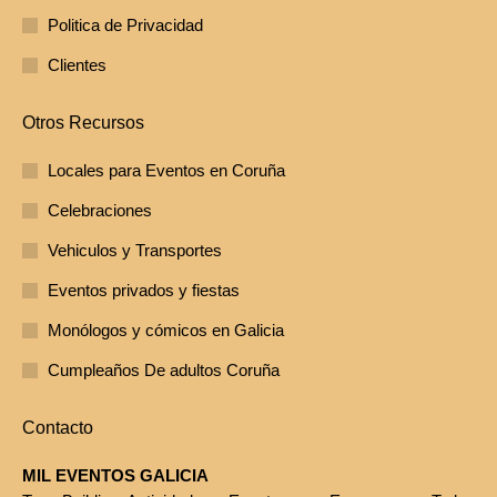
Politica de Privacidad
Clientes
Otros Recursos
Locales para Eventos en Coruña
Celebraciones
Vehiculos y Transportes
Eventos privados y fiestas
Monólogos y cómicos en Galicia
Cumpleaños De adultos Coruña
Contacto
MIL EVENTOS GALICIA