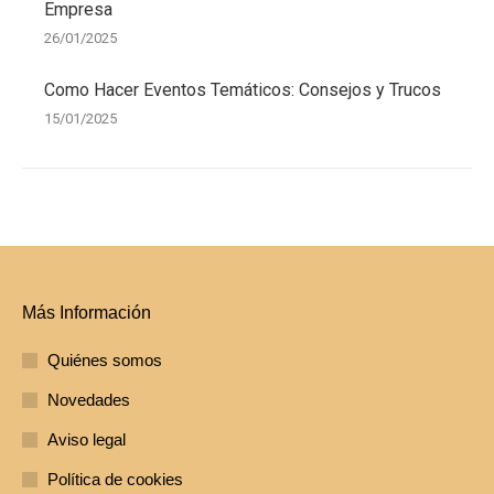
Empresa
26/01/2025
Como Hacer Eventos Temáticos: Consejos y Trucos
15/01/2025
Más Información
Quiénes somos
Novedades
Aviso legal
Política de cookies