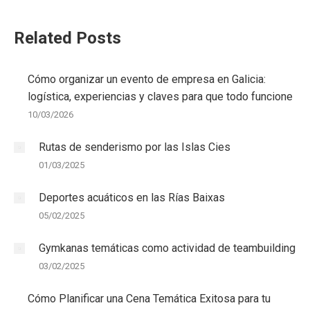
Related Posts
Cómo organizar un evento de empresa en Galicia:
logística, experiencias y claves para que todo funcione
10/03/2026
Rutas de senderismo por las Islas Cies
01/03/2025
Deportes acuáticos en las Rías Baixas
05/02/2025
Gymkanas temáticas como actividad de teambuilding
03/02/2025
Cómo Planificar una Cena Temática Exitosa para tu