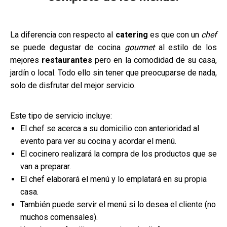
La diferencia con respecto al
catering
es que con un
chef
se puede degustar de cocina
gourmet
al estilo de los
mejores
restaurantes
pero en la comodidad de su casa,
jardín o local. Todo ello sin tener que preocuparse de nada,
solo de disfrutar del mejor servicio.
Este tipo de servicio incluye:
El chef se acerca a su domicilio con anterioridad al
evento para ver su cocina y acordar el menú.
El cocinero realizará la compra de los productos que se
van a preparar.
El chef elaborará el menú y lo emplatará en su propia
casa.
También puede servir el menú si lo desea el cliente (no
muchos comensales).