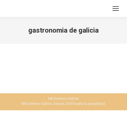
Search:
gastronomia de galicia
Mil Eventos Galicia
Mil Eventos Galicia. Desde 2005 hasta la actualidad.