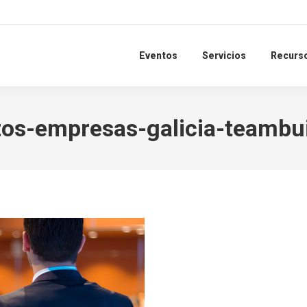
Eventos
Servicios
Recurs
os-empresas-galicia-teambu