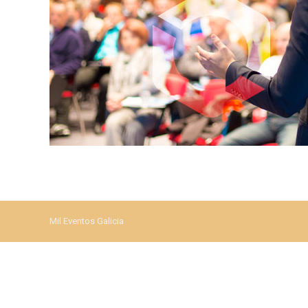
Mil Eventos Galicia