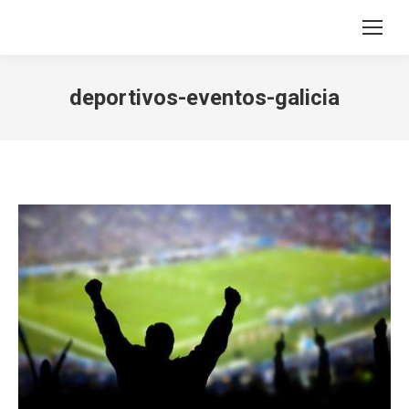
Search:
deportivos-eventos-galicia