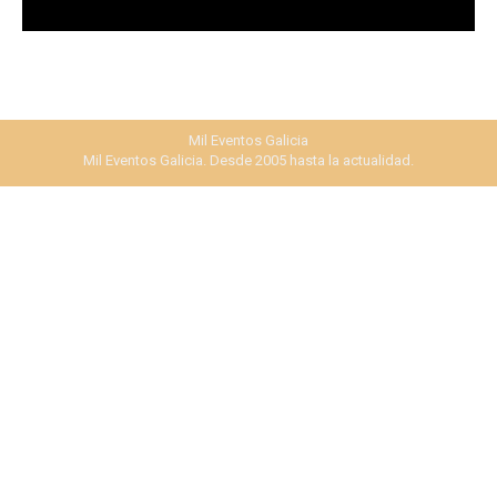
Mil Eventos Galicia
Mil Eventos Galicia. Desde 2005 hasta la actualidad.