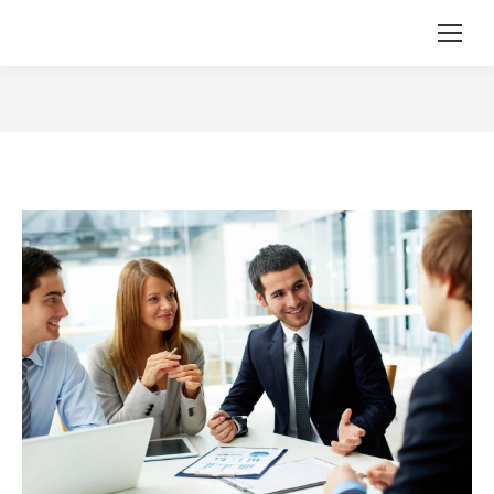
Search: