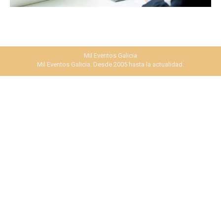
Mil Eventos Galicia
Mil Eventos Galicia. Desde 2005 hasta la actualidad.