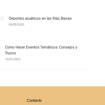
Deportes acuáticos en las Rías Baixas
05/02/2025
Como Hacer Eventos Temáticos: Consejos y
Trucos
15/01/2025
Contacto