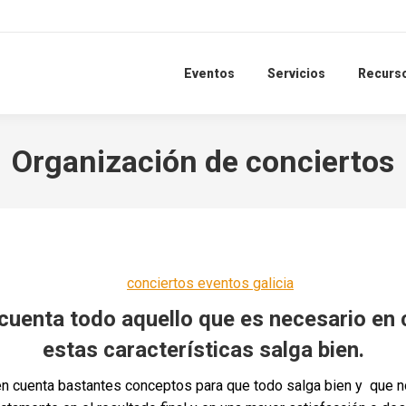
Eventos
Servicios
Recurs
Organización de conciertos
uenta todo aquello que es necesario en 
estas características salga bien.
n cuenta bastantes conceptos para que todo salga bien y que nos