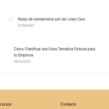
Rutas de senderismo por las Islas Cies
01/03/2025
Cómo Planificar una Cena Temática Exitosa para
tu Empresa
26/01/2025
cursos
Contacto