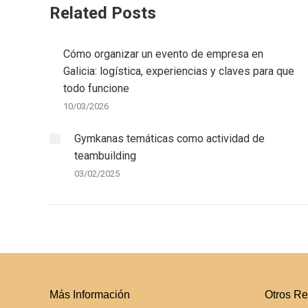
Related Posts
Cómo organizar un evento de empresa en
Galicia: logística, experiencias y claves para que
todo funcione
10/03/2026
Gymkanas temáticas como actividad de
teambuilding
03/02/2025
Más Información
Otros Re