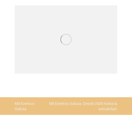
Mil Eventos
Mil Eventos Galicia. Desde 2005 hasta la
Galicia
actualidad.