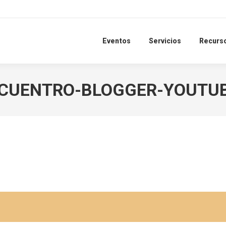
Eventos
Servicios
Recurs
CUENTRO-BLOGGER-YOUTU