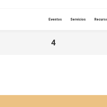
Eventos
Servicios
Recurs
4