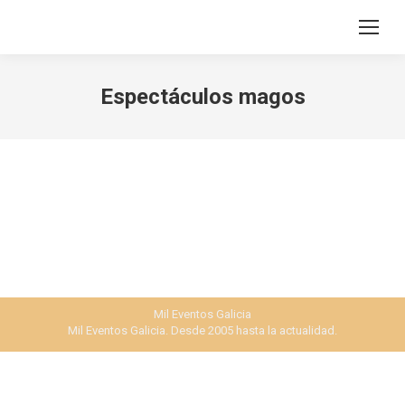
Search:
Espectáculos magos
Mil Eventos Galicia
Mil Eventos Galicia. Desde 2005 hasta la actualidad.