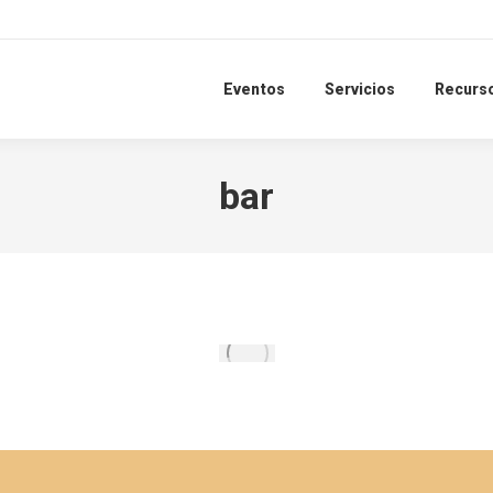
Eventos
Servicios
Recurs
bar