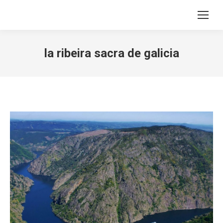
Search:
la ribeira sacra de galicia