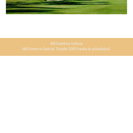
Mil Eventos Galicia
Mil Eventos Galicia. Desde 2005 hasta la actualidad.