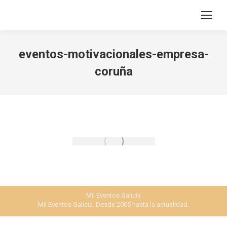
Search:
eventos-motivacionales-empresa-
coruña
Mil Eventos Galicia
Mil Eventos Galicia. Desde 2005 hasta la actualidad.