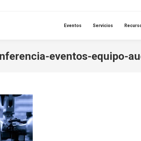
Eventos
Servicios
Recurs
nferencia-eventos-equipo-au