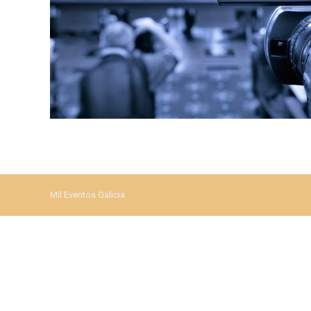
Mil Eventos Galicia