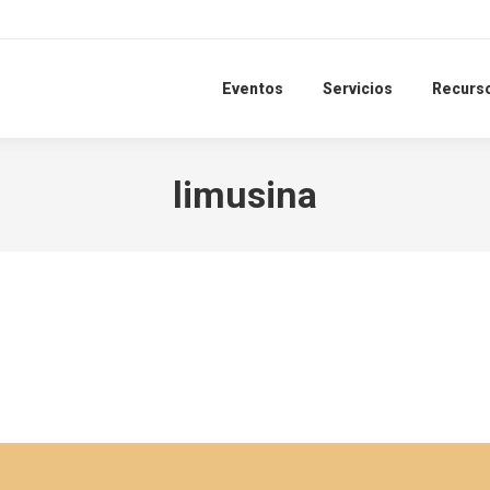
Eventos
Servicios
Recurs
limusina